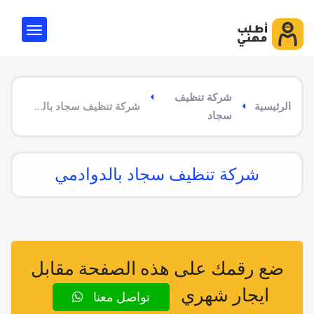
شركة تنظيف
الرئيسية
شركة تنظيف سجاد بالدوادمي
سجاد
شركة تنظيف سجاد بالدوادمي
ضع رقمك على هذه الصفحة مقابل
ايجار شهري
تواصل معنا