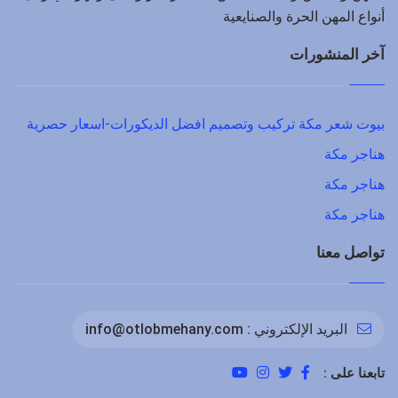
أنواع المهن الحرة والصنايعية
آخر المنشورات
بيوت شعر مكة تركيب وتصميم افضل الديكورات-اسعار حصرية
هناجر مكة
هناجر مكة
هناجر مكة
تواصل معنا
البريد الإلكتروني :
info@otlobmehany.com
تابعنا على :