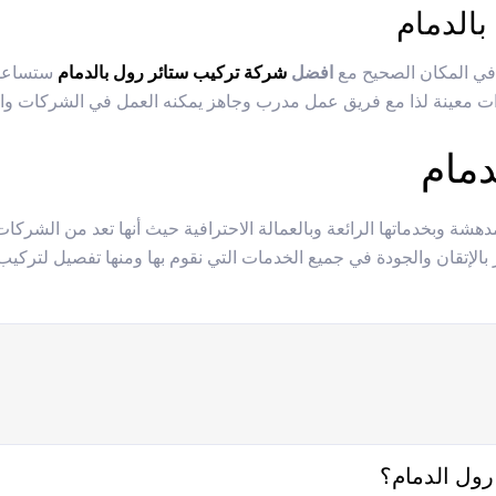
الدمام
في المكان الصحيح مع
افضل
شركة تركيب ستائر رول بالدمام
ستساعدك
 معينة لذا مع فريق عمل مدرب وجاهز يمكنه العمل في الشركات والفن
دمام
مدهشة وبخدماتها الرائعة وبالعمالة الاحترافية حيث أنها تعد من الشر
 بالإتقان والجودة في جميع الخدمات التي نقوم بها ومنها تفصيل لتركي
ول الدمام؟