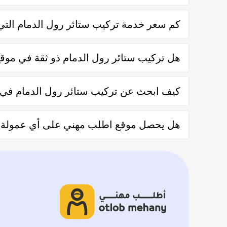
يتم الحصول على خدمات تركيب ستائر رول الدمام من خلال ال
كم سعر خدمة تركيب ستائر رول الدمام التي 
تختلف اسعار خدمات تركيب ستائر رول الدمام وفقاً لعدة 
هل تركيب ستائر رول الدمام ذو ثقة في مو
نعم تركيب ستائر رول الدمام في موقع اطلب مهني ذو ثقة ف
كيف ابحث عن تركيب ستائر رول الدمام في
يُمكنك البحث عن تركيب ستائر رول الدمام في موقعنا من خلا
هل يحصل موقع اطلب مهني على أي عمولة من 
والشركات من خلال العملاء بعد كل زيارة لهم.
لا يحصل موقع اطلب مهني على أي عمولة من العملاء مُقابل