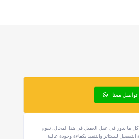
تواصل معنا
 كل ما يدور في عقل العميل في هذا المجال، تقوم
لتفصيل للستائر والتنفيذ بكفاءة وجودة عالية.