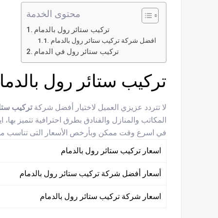
محتوى الخدمة
تركيب ستائر رول بالدمام
افضل شركة تركيب ستائر رول بالدمام
تركيب ستائر رول في الدمام
تركيب ستائر رول بالدما
لا تتردد عزيزي العميل لاختيار أفضل شركة
تركيب ستائ
المكاتب والمنازل والفنادق بطرق احترافية تتميز بها، 
في اسرع وقت ممكن وبأرخص الأسعار التى تناسب ميزا
اسعار تركيب ستائر رول بالدمام
أسعار أفضل شركة تركيب ستائر رول بالدمام
اسعار شركة تركيب ستائر رول بالدمام