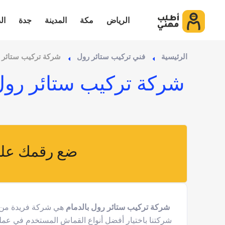
الرياض
مكة
المدينة
جدة
ال
الرئيسية
فني تركيب ستائر رول
شركة تركيب ستائر ر
شركة تركيب ستائر رول 
ضع رقمك على
شركة تركيب ستائر رول بالدمام
هي شركة فريدة من نو
شركتنا باختيار أفضل أنواع القماش المستخدم في عملية