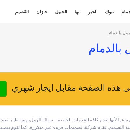
دمام
تبوك
الخبر
ابها
الجبيل
جازان
القصيم
ول بالدمام
بالدمام
 هذه الصفحة مقابل ايجار شهري
عها لأنها تقدم كافة الخدمات الخاصة بـ ستائر الرول، وتستطيع تنفيذ
 التصميم، تقدم شركتنا تصميمات فريدة غير متكررة، كما تقوم بعملية ا