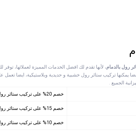
م
ر رول بالدمام
، لأنها تقدم لك افضل الخدمات المميزة لعملائها، تو
ايضا يمكنها تركيب ستائر رول خشبية و حديدية وبلاستيكية، ايضا تعمل 
نية الجميع .
خصم 20% على تركيب ستائر رول خشبية
خصم 15% على تركيب ستائر رول حديدية
خصم 10% على تركيب ستائر رول بلاستيكية