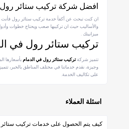
افضل شركة تركيب ستائر رول ب
ان كنت تبحث عن أكفأ خدمة تركيب ستائر رول فأنت 
والأساليب حيث ان تركيبها صعب ويحتاج خطوات وأدوات
ميزانيتك .
تركيب ستائر رول في ال
تتميز شركة
تركيب ستائر رول في الدمام
بأسعارها ال
وجيزة، نقدم خدماتنا في مختلف المناطق بالخبر، تتميز
على تكاليف الخدمة.
اسئلة العملاء
كيف يتم الحصول على خدمات تركيب ستائر ر