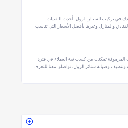
 في تركيب الستائر الرول بأحدث التقنيات
ادق والمنازل وغيرها بأفضل الأسعار التي تناسب
كات المرموقة تمكنت من كسب ثقة العملاء في فترة
ب وتنظيف وصيانة ستائر الرول، تواصلوا معنا للتعرف