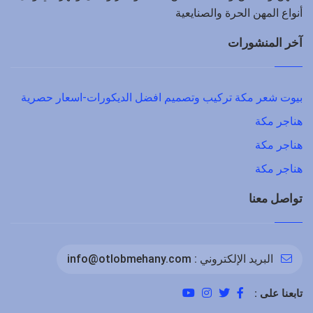
أنواع المهن الحرة والصنايعية
آخر المنشورات
بيوت شعر مكة تركيب وتصميم افضل الديكورات-اسعار حصرية
هناجر مكة
هناجر مكة
هناجر مكة
تواصل معنا
البريد الإلكتروني :
info@otlobmehany.com
تابعنا على :