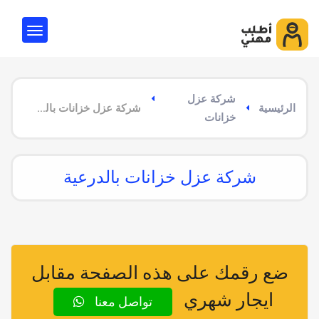
شركة عزل
الرئيسية
شركة عزل خزانات بالدرعية
خزانات
شركة عزل خزانات بالدرعية
ضع رقمك على هذه الصفحة مقابل
ايجار شهري
تواصل معنا