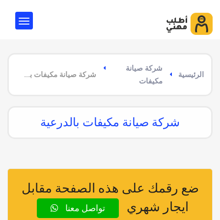
شركة صيانة
الرئيسية
شركة صيانة مكيفات بالدرعية
مكيفات
شركة صيانة مكيفات بالدرعية
ضع رقمك على هذه الصفحة مقابل
ايجار شهري
تواصل معنا