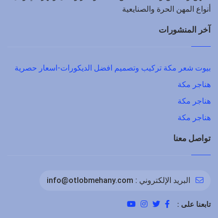
أنواع المهن الحرة والصنايعية
آخر المنشورات
بيوت شعر مكة تركيب وتصميم افضل الديكورات-اسعار حصرية
هناجر مكة
هناجر مكة
هناجر مكة
تواصل معنا
البريد الإلكتروني :
info@otlobmehany.com
تابعنا على :