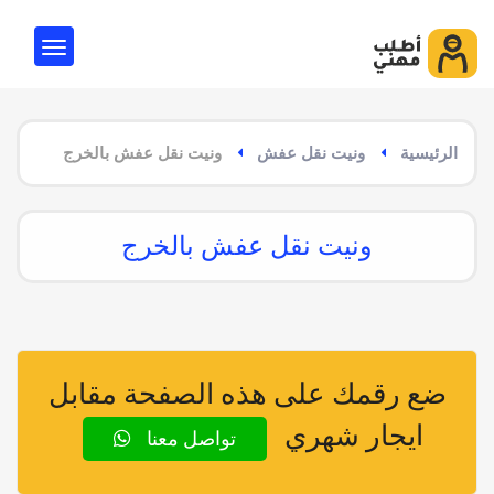
الرئيسية
ونيت نقل عفش
ونيت نقل عفش بالخرج
ونيت نقل عفش بالخرج
ضع رقمك على هذه الصفحة مقابل
ايجار شهري
تواصل معنا