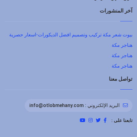
آخر المنشورات
بيوت شعر مكة تركيب وتصميم افضل الديكورات-اسعار حصرية
هناجر مكة
هناجر مكة
هناجر مكة
تواصل معنا
البريد الإلكتروني :
info@otlobmehany.com
تابعنا على :