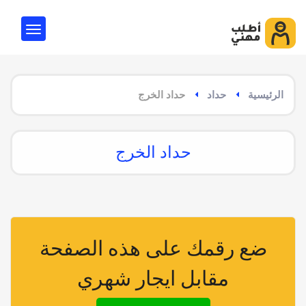
الرئيسية
حداد
حداد الخرج
حداد الخرج
ضع رقمك على هذه الصفحة
مقابل ايجار شهري