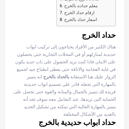
معلم حداده بالخرج
ارقام حداد الخرج
اسعار حداد بالخرج
حداد الخرج
هناك الكثير من الأفراد يحتاجون إلى تركيب ابواب
حديدية لمنازلهم أو في المحلات التجارية حتى يحصلون
على الامان فاذا كنت تريد الحصول على باب حديد يكون
في غاية الفخامة والاناقة حتى يعطى انطباع جيد لجميع
الزوار عليك هنا الاستعانة
بالحداد بالخرج
انه يتميز
بالمهارة التى تجعله قادر على تصميم ابواب حديدية
فريدة لك تتميز بالجمال والمتانة والقوة حتى تحصل على
الحماية التى تريدها، عند التعامل معه سوف تجد أنه
يتميز بالمهارة العالية التي تمكنه من تشكيل الحديد
بالعديد من الأشكال المختلفة.
حداد ابواب حديدية بالخرج