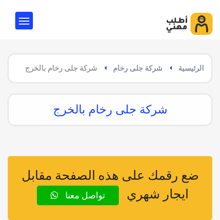
الرئيسية
شركة جلى رخام
شركة جلى رخام بالخرج
شركة جلى رخام بالخرج
ضع رقمك على هذه الصفحة مقابل
ايجار شهري
تواصل معنا