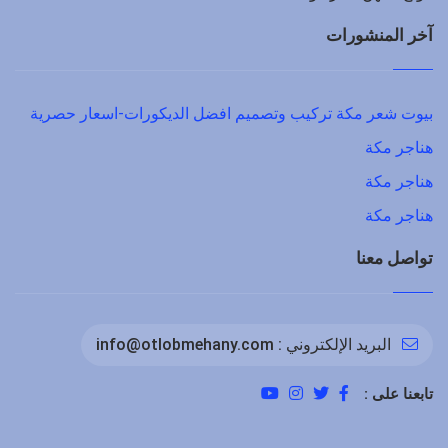
آخر المنشورات
بيوت شعر مكة تركيب وتصميم افضل الديكورات-اسعار حصرية
هناجر مكة
هناجر مكة
هناجر مكة
تواصل معنا
البريد الإلكتروني :
info@otlobmehany.com
تابعنا على :