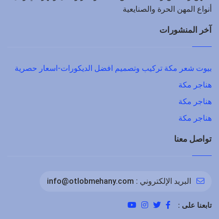
أنواع المهن الحرة والصنايعية
آخر المنشورات
بيوت شعر مكة تركيب وتصميم افضل الديكورات-اسعار حصرية
هناجر مكة
هناجر مكة
هناجر مكة
تواصل معنا
البريد الإلكتروني :
info@otlobmehany.com
تابعنا على :