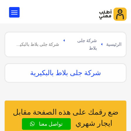
شركة جلى
الرئيسية
شركة جلى بلاط بالبكيرية
بلاط
شركة جلى بلاط بالبكيرية
ضع رقمك على هذه الصفحة مقابل
ايجار شهري
تواصل معنا