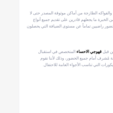
 والفواكه الطازجة من أماكن موثوقة المصدر حتى لا
 الخبرة ما يجعلهم قادرين على تقديم جميع أنواع
حضور راضيين تماماً عن مستوى الضيافة التي يحصلون
من قبل
قهوجي الاحساء
المتخصص في استقبال
ُشرف أمام جميع الحضور، وذلك لأننا نقوم
ورات التي تناسب الأجواء العامة للاحتفال.