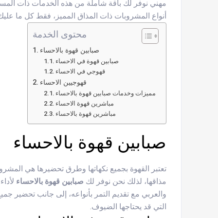
مهني نوفر لك باقة شاملة من هذه الخدمات ذات المست
أنواع المشروبات ذات المذاق المميز، فقط كل ما عليك ه
محتوى الخدمة
صبابين قهوة بالاحساء
صبابين قهوة في الاحساء
قهوجي في الاحساء
قهوجيين الاحساء
مميزات وخدمات صبابين قهوة بالاحساء
مباشرين قهوة الاحساء
مباشرين قهوة بالاحساء
صبابين قهوة بالاحساء
تعتبر القهوة بجميع نكهاتها وطرق تحضيرها هي المش
مذاقها، لذلك نحن نوفر لك
صبابين قهوة بالاحساء
لأداء
والعربي مع تقديم التمر بأنواعه، إلى جانب تحضير ج
التي قد يحتاجها الضيوف.