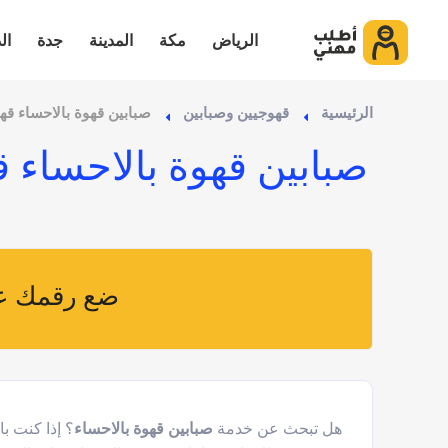
الرياض
مكة
المدينة
جدة
ال
الرئيسية
قهوجيين وصبابين
صبابين قهوة بالاحساء ق
صبابين قهوة بالاحساء 
ضع رقمك عل
هل تبحث عن خدمة
صبابين قهوة بالاحساء
؟ إذا كنت 