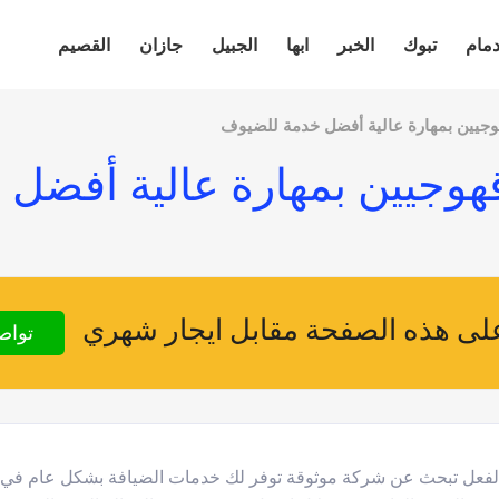
دمام
تبوك
الخبر
ابها
الجبيل
جازان
القصيم
هوجيين بمهارة عالية أفضل خدمة للضيوف
قهوجيين بمهارة عالية أفضل
ى هذه الصفحة مقابل ايجار شهري
تواص
بالفعل تبحث عن شركة موثوقة توفر لك خدمات الضيافة بشكل عام في 