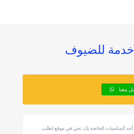
 خدمة للضيوف
ل معنا
أحد المناسبات الخاصة بك، نحن في موقع اطلب