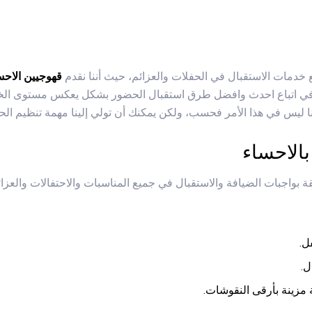
 خدمات الاستقبال في الحفلات والعزائم، حيث أننا نقدم
قهوجيين الاحس
ائم في اتباع احدث وافضل طرق استقبال الحضور بشكل يعكس مستوى ا
نا ليس في هذا الأمر فحسب، ولكن يمكنك أن تولي إلينا مهمة تنظيم ا
الاحساء
ة بواجبات الضيافة والاستقبال في جميع المناسبات والاحتفالات والعزائ
ل.
ل.
مزينة بأرقى النقوشات.