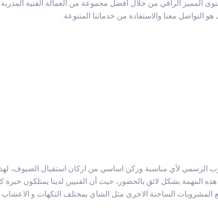
وى المميز الراقي من خلال افضل مجموعة من العمالة الفنية المدربة 
و التواصل معنا والاستفادة من خدماتنا المتنوعة.
روب الرسمي لأي مناسبة وركن اساسي من اركان استقبال الضيوف، لهذا
 هذه المهمة بشكل لائق بالحضور، حيث أن الفنيين لدينا يمتلكون خبرة ك
ميع المشروبات الساخنة الاخرى مثل الشاي بمختلف النكهات و الاعشاب