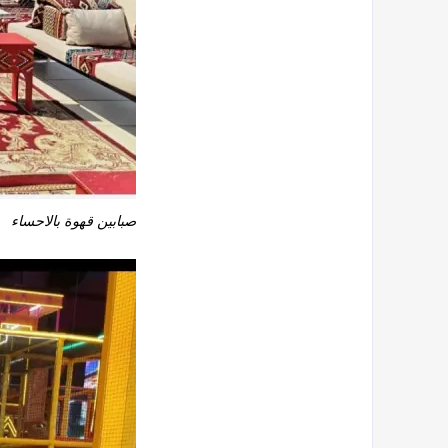
صبابين قهوة بالاحساء