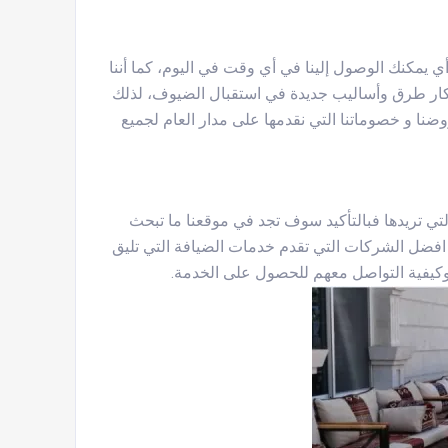
مواعيد مع العملاء مع توفير الخدمة على مدار 24 ساعة، أي يمكنك الوصول إلينا في أي وقت في اليوم، كما أننا
ابتكار طرق وأساليب جديدة في استقبال الضيوف، لذلك
نا و خصوماتنا التي نقدمها على مدار العام لجميع
 تريدها فبالتأكيد سوف تجد في موقعنا ما تبحث
 افضل الشركات التي تقدم خدمات الضيافة التي تليق
كيفية التواصل معهم للحصول على الخدمة.