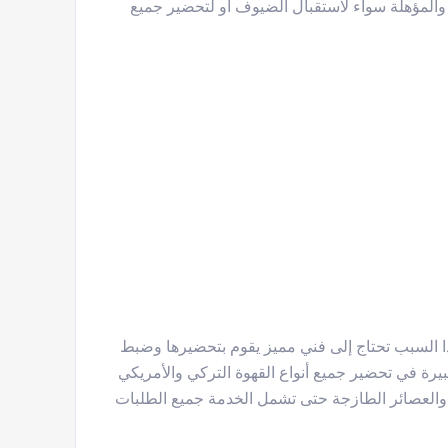
والمؤهلة سواء لاستقبال الضيوف أو لتحضير جميع
 السبب تحتاج إلى فني مميز يقوم بتحضيرها وضبط
بيرة في تحضير جميع أنواع القهوة التركي والأمريكي
 والعصائر الطازجة حتى تشمل الخدمة جميع الطلبات