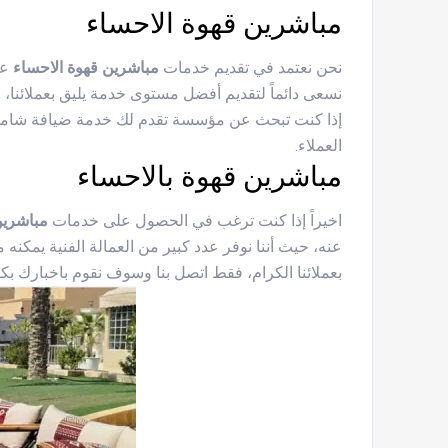
مباشرين قهوة الاحساء
نحن نعتمد في تقديم خدمات
مباشرين قهوة الاحساء
نسعى دائماً لتقديم أفضل مستوى خدمة يليق بعملائنا،
إذا كنت تبحث عن مؤسسة تقدم لك خدمة ضيافة شاملة
العملاء.
مباشرين قهوة بالاحساء
اخيراً إذا كنت ترغب في الحصول على خدمات
مباشرين
عنه، حيث أننا نوفر عدد كبير من العمالة الفنية يمك
بعملائنا الكرام، فقط اتصل بنا وسوف نقوم باخبارك 