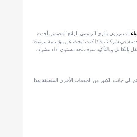
اء
المتميزون بالزي الرسمي الرائع المصمم بأحدث
لخدمة في شركتنا، فإذا كنت تبحث عن مؤسسة موثوقة
لحفل بالكامل وبالتأكيد سوف تجد مستوى أداء مشرف
م إلى جانب الكثير من الخدمات الأخرى المتعلقة بهذا