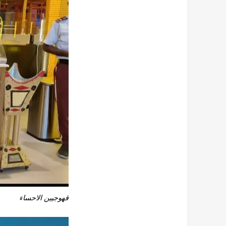
قهوجيين الاحساء