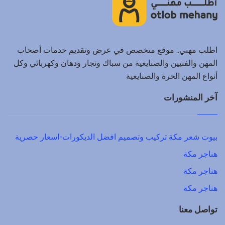
اطلب مهني.. موقع متخصص في عرض وتقديم خدمات أصحاب
المهن والفنيين والصنايعية من سباك ونجار ودهان وكهربائي وكل
أنواع المهن الحرة والصنايعية
آخر المنشورات
بيوت شعر مكة تركيب وتصميم افضل الديكورات-اسعار حصرية
هناجر مكة
هناجر مكة
هناجر مكة
تواصل معنا