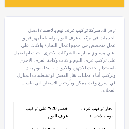
توفر لك
شركة تركيب غرف نوم بالاحساء
افضل
الخدمات في تركيب غرف النوم بواسطة أمهر فريق
عمل متخصص في جميع اعمال النجارة والأثاث علي
اعلي مستوي مقارنة بالشركات الاخرى ، حيث انها تعمل
على تركيب غرف النوم والاثاث وكافة الغرف الاخري
باستخدام احدث الاجهزة والادوات ، ايضا تقوم بفك
وتركيب أثناء عمليات نقل العفش او تشطيبات المنازل
في اسرع وقت ممكن وبأرخص الاسعار التي تناسب
العملاء .
نجار تركيب غرف
خصم 20% علي تركيب
نوم بالاحساء
غرف النوم