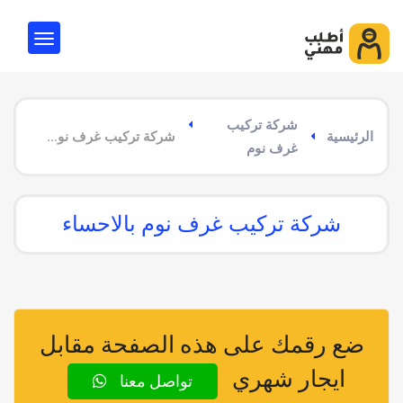
شركة تركيب
الرئيسية
شركة تركيب غرف نوم بالاحساء
غرف نوم
شركة تركيب غرف نوم بالاحساء
ضع رقمك على هذه الصفحة مقابل
ايجار شهري
تواصل معنا