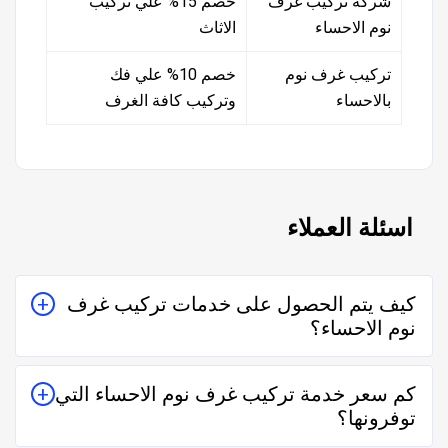
شركة تركيب غرف
خصم 15% علي تركيب
نوم الاحساء
الاثاث
تركيب غرف نوم
خصم 10% علي فك
بالاحساء
وتركيب كافة الغرف
اسئلة العملاء
كيف يتم الحصول على خدمات تركيب غرف
نوم الاحساء؟
يتم الحصول على خدمات تركيب غرف نوم الاحساء من
كم سعر خدمة تركيب غرف نوم الاحساء التي
خلال التواصل معه إما على الواتساب أو تليفونياً وطلب
توفرونها؟
الخدمة منه بعمل زيارة للمكان أو تقدير سعر الخدمة قبل
الزيارة والإتفاق.