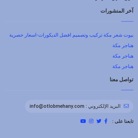
آخر المنشورات
بيوت شعر مكة تركيب وتصميم افضل الديكورات-اسعار حصرية
هناجر مكة
هناجر مكة
هناجر مكة
تواصل معنا
البريد الإلكتروني :
info@otlobmehany.com
تابعنا على :