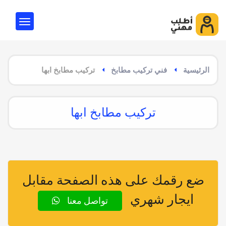
الرئيسية
فني تركيب مطابخ
تركيب مطابخ ابها
تركيب مطابخ ابها
ضع رقمك على هذه الصفحة مقابل
ايجار شهري
تواصل معنا