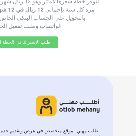
تتوفر خطة سعرها مُ
مرة كل سنة بإجمالي
12 ريال في 12 شهر = 144 ريال
بالتحويل على الحساب البنكي الخاص ب
الواتساب
وطلب تفعيل الخط
طلب الإشتراك في الخطة ا
اطلب مهني.. موقع متخصص في عرض وتقديم خدم