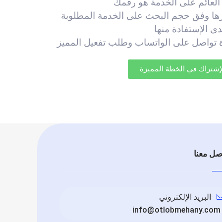
العائم على الخدمة هو رقمك
ها وفق حجم البحث على الخدمة المطلوبة
ى الإستفادة منها
ة تواصل على الواتساب وطلب تفعيل المميز
شتراك في الخطة المميزة
صل معنا
البريد الإلكتروني
info@otlobmehany.com