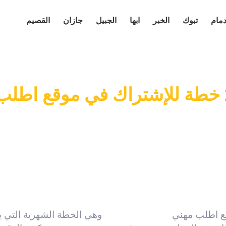
دمام
تبوك
الخبر
ابها
الجبيل
جازان
القصيم
ع اطلب مهني
وهي الخطة الشهرية التي ي