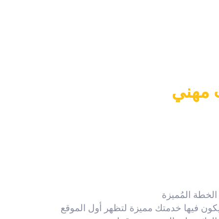
الخطة المُميزة
كون فيها خدمتك مميزة لتظهر أول الموقع